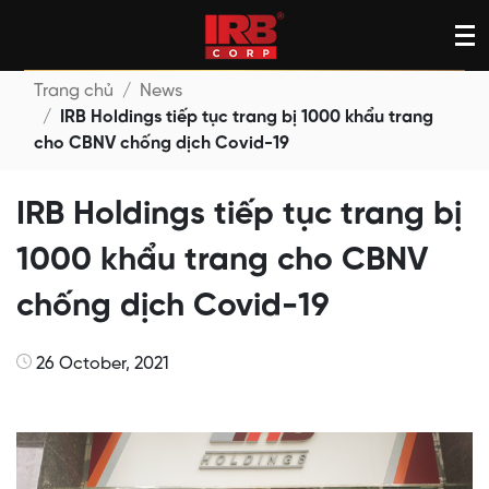
Skip
to
content
Trang chủ
News
IRB Holdings tiếp tục trang bị 1000 khẩu trang
cho CBNV chống dịch Covid-19
IRB Holdings tiếp tục trang bị
1000 khẩu trang cho CBNV
chống dịch Covid-19
26 October, 2021