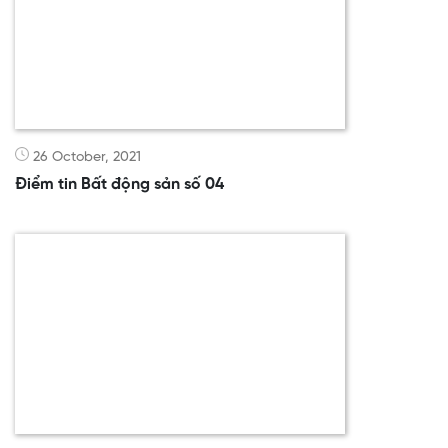
26 October, 2021
Điểm tin Bất động sản số 04