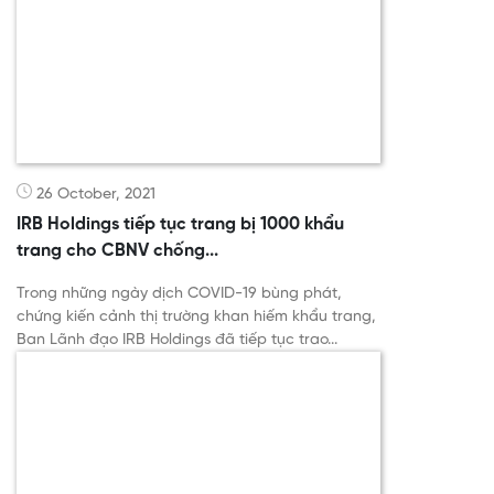
26 October, 2021
IRB Holdings tiếp tục trang bị 1000 khẩu
trang cho CBNV chống...
Trong những ngày dịch COVID-19 bùng phát,
chứng kiến cảnh thị trường khan hiếm khẩu trang,
Ban Lãnh đạo IRB Holdings đã tiếp tục trao...