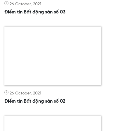
26 October, 2021
Điểm tin Bất động sản số 03
26 October, 2021
Điểm tin Bất động sản số 02