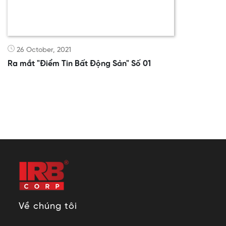
26 October, 2021
Ra mắt "Điểm Tin Bất Động Sản" Số 01
Về chúng tôi