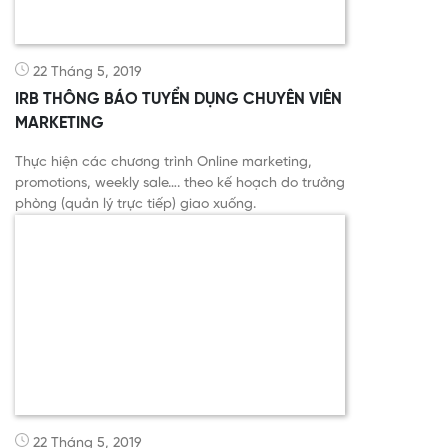
22 Tháng 5, 2019
IRB THÔNG BÁO TUYỂN DỤNG CHUYÊN VIÊN
MARKETING
Thực hiện các chương trình Online marketing,
promotions, weekly sale…. theo kế hoạch do trưởng
phòng (quản lý trực tiếp) giao xuống.
22 Tháng 5, 2019