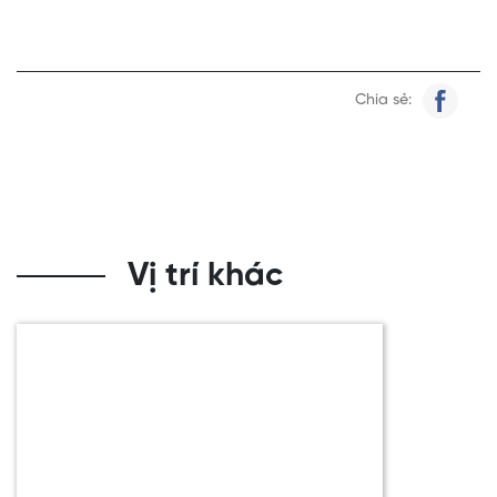
Chia sẻ:
Vị trí khác