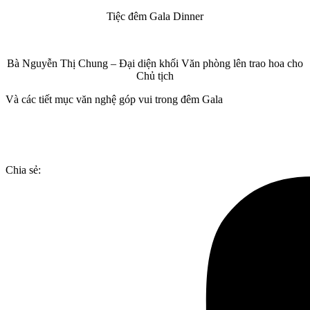
Tiệc đêm Gala Dinner
Bà Nguyễn Thị Chung – Đại diện khối Văn phòng lên trao hoa cho
Chủ tịch
Và các tiết mục văn nghệ góp vui trong đêm Gala
Chia sẻ: