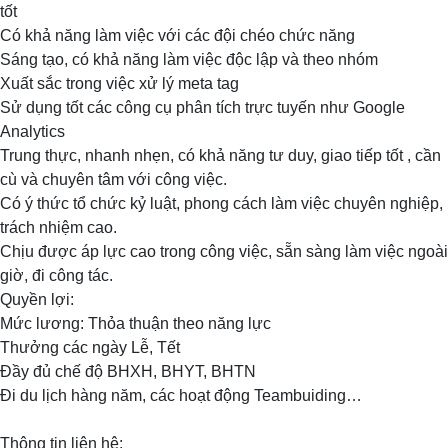
tốt
Có khả năng làm việc với các đội chéo chức năng
Sáng tạo, có khả năng làm việc độc lập và theo nhóm
Xuất sắc trong việc xử lý meta tag
Sử dụng tốt các công cụ phân tích trực tuyến như Google
Analytics
Trung thực, nhanh nhẹn, có khả năng tư duy, giao tiếp tốt , cần
cù và chuyên tâm với công việc.
Có ý thức tổ chức kỷ luật, phong cách làm việc chuyên nghiệp,
trách nhiệm cao.
Chịu được áp lực cao trong công việc, sẵn sàng làm việc ngoài
giờ, đi công tác.
Quyền lợi:
Mức lương: Thỏa thuận theo năng lực
Thưởng các ngày Lễ, Tết
Đầy đủ chế độ BHXH, BHYT, BHTN
Đi du lịch hàng năm, các hoạt động Teambuiding…
Thông tin liên hệ: